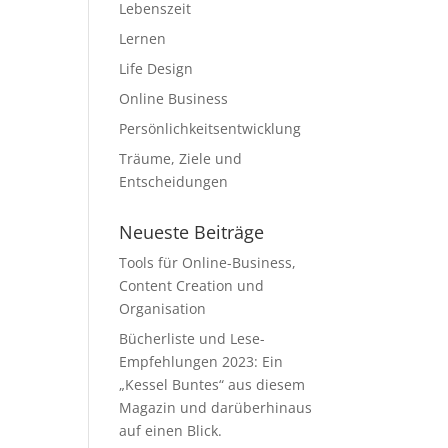
Lebenszeit
Lernen
Life Design
Online Business
Persönlichkeitsentwicklung
Träume, Ziele und
Entscheidungen
Neueste Beiträge
Tools für Online-Business,
Content Creation und
Organisation
Bücherliste und Lese-
Empfehlungen 2023: Ein
„Kessel Buntes“ aus diesem
Magazin und darüberhinaus
auf einen Blick.