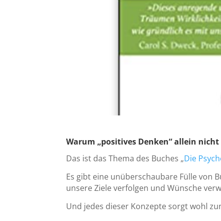
Warum „positives Denken“ allein nicht 
Das ist das Thema des Buches „
Die Psych
Es gibt eine unüberschaubare Fülle von B
unsere Ziele verfolgen und Wünsche verw
Und jedes dieser Konzepte sorgt wohl zun