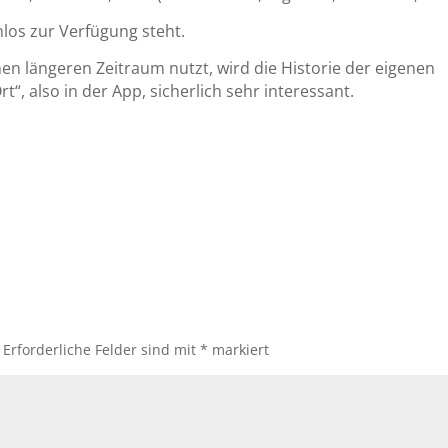
nlos zur Verfügung steht.
n längeren Zeitraum nutzt, wird die Historie der eigenen
“, also in der App, sicherlich sehr interessant.
Erforderliche Felder sind mit
*
markiert