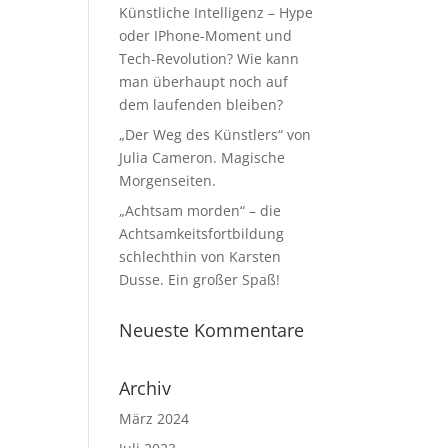
Künstliche Intelligenz – Hype
oder IPhone-Moment und
Tech-Revolution? Wie kann
man überhaupt noch auf
dem laufenden bleiben?
„Der Weg des Künstlers“ von
Julia Cameron. Magische
Morgenseiten.
„Achtsam morden“ – die
Achtsamkeitsfortbildung
schlechthin von Karsten
Dusse. Ein großer Spaß!
Neueste Kommentare
Archiv
März 2024