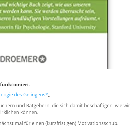
funktioniert.
ologie des Gelingens*
„.
üchern und Ratgebern, die sich damit beschäftigen, wie wir
irklichen können.
ächst mal für einen (kurzfristigen) Motivationsschub.