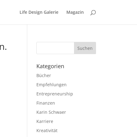
Life Design Galerie
Magazin
n.
Kategorien
Bücher
Empfehlungen
Entrepreneurship
Finanzen
Karin Schwaer
Karriere
Kreativität