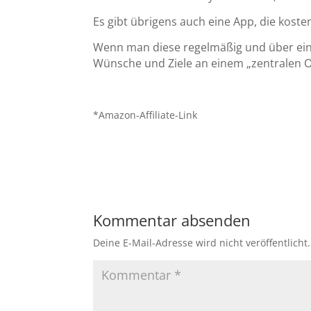
Es gibt übrigens auch eine App, die koste
Wenn man diese regelmäßig und über eine
Wünsche und Ziele an einem „zentralen Ort
*Amazon-Affiliate-Link
Kommentar absenden
Deine E-Mail-Adresse wird nicht veröffentlicht.