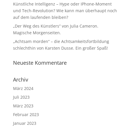
Künstliche Intelligenz – Hype oder IPhone-Moment
und Tech-Revolution? Wie kann man überhaupt noch
auf dem laufenden bleiben?
„Der Weg des Künstlers“ von Julia Cameron.
Magische Morgenseiten.
„Achtsam morden“ – die Achtsamkeitsfortbildung
schlechthin von Karsten Dusse. Ein großer Spaß!
Neueste Kommentare
Archiv
März 2024
Juli 2023
März 2023
Februar 2023
Januar 2023