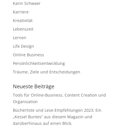
Karin Schwaer
Karriere
Kreativität
Lebenszeit
Lernen
Life Design
Online Business
Persönlichkeitsentwicklung
Träume, Ziele und Entscheidungen
Neueste Beiträge
Tools für Online-Business, Content Creation und
Organisation
Bücherliste und Lese-Empfehlungen 2023: Ein
„Kessel Buntes“ aus diesem Magazin und
darüberhinaus auf einen Blick.