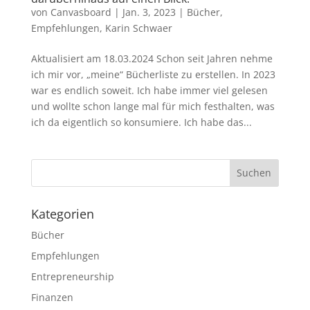
von
Canvasboard
|
Jan. 3, 2023
|
Bücher
,
Empfehlungen
,
Karin Schwaer
Aktualisiert am 18.03.2024 Schon seit Jahren nehme
ich mir vor, „meine“ Bücherliste zu erstellen. In 2023
war es endlich soweit. Ich habe immer viel gelesen
und wollte schon lange mal für mich festhalten, was
ich da eigentlich so konsumiere. Ich habe das...
Kategorien
Bücher
Empfehlungen
Entrepreneurship
Finanzen