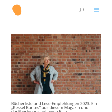
Bücherliste und Lese-Empfehlungen 2023: Ein
„Kessel Buntes“ aus diesem Magazin und
darüberhinaus auf einen Blick.